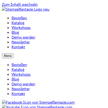
Zum Inhalt wechseln
Bestellen
Katalog
Workshops
Blog
Demo werden
Newsletter
Kontakt
Menü
Bestellen
Katalog
Workshops
Blog
Demo werden
Newsletter
Kontakt