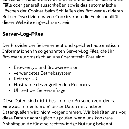
Fälle oder generell ausschließen sowie das automatische
Löschen der Cookies beim Schließen des Browser aktivieren.
Bei der Deaktivierung von Cookies kann die Funktionalität
dieser Website eingeschränkt sein.
Server-Log-Files
Der Provider der Seiten erhebt und speichert automatisch
Informationen in so genannten Server-Log Files, die Ihr
Browser automatisch an uns übermittelt. Dies sind:
Browsertyp und Browserversion
verwendetes Betriebssystem
Referrer URL
Hostname des zugreifenden Rechners
Uhrzeit der Serveranfrage
Diese Daten sind nicht bestimmten Personen zuordenbar.
Eine Zusammenführung dieser Daten mit anderen
Datenquellen wird nicht vorgenommen. Wir behalten uns vor,
diese Daten nachträglich zu prüfen, wenn uns konkrete
Anhaltspunkte für eine rechtswidrige Nutzung bekannt