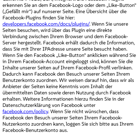
erkennen Sie an dem Facebook-Logo oder dem „Like-Button“
(„Gefällt mir“) auf nunserer Seite. Eine Übersicht über die
Facebook-Plugins finden Sie hier:
developers.facebook.com/docs/plugins/
. Wenn Sie unsere
Seiten besuchen, wird über das Plugin eine direkte
Verbindung zwischen Ihrem Browser und dem Facebook-
Server hergestellt. Facebook erhält dadurch die Information,
dass Sie mit Ihrer IPAdresse unsere Seite besucht haben.
Wenn Sie den Facebook „Like-Button“ anklicken während Sie
in Ihrem Facebook-Account eingeloggt sind, können Sie die
Inhalte unserer Seiten auf Ihrem Facebook-Profil verlinken.
Dadurch kann Facebook den Besuch unserer Seiten Ihrem
Benutzerkonto zuordnen. Wir weisen darauf hin, dass wir als
Anbieter der Seiten keine Kenntnis vom Inhalt der
übermittelten Daten sowie deren Nutzung durch Facebook
erhalten. Weitere Informationen hierzu finden Sie in der
Datenschutzerklärung von Facebook unter
facebook.com/policy
. Wenn Sie nicht wünschen, dass
Facebook den Besuch unserer Seiten Ihrem Facebook-
Nutzerkonto zuordnen kann, loggen Sie sich bitte aus Ihrem
Facebook-Benutzerkonto aus.