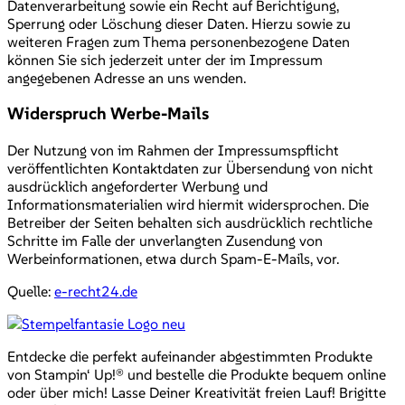
Datenverarbeitung sowie ein Recht auf Berichtigung,
Sperrung oder Löschung dieser Daten. Hierzu sowie zu
weiteren Fragen zum Thema personenbezogene Daten
können Sie sich jederzeit unter der im Impressum
angegebenen Adresse an uns wenden.
Widerspruch Werbe-Mails
Der Nutzung von im Rahmen der Impressumspflicht
veröffentlichten Kontaktdaten zur Übersendung von nicht
ausdrücklich angeforderter Werbung und
Informationsmaterialien wird hiermit widersprochen. Die
Betreiber der Seiten behalten sich ausdrücklich rechtliche
Schritte im Falle der unverlangten Zusendung von
Werbeinformationen, etwa durch Spam-E-Mails, vor.
Quelle:
e-recht24.de
Entdecke die perfekt aufeinander abgestimmten Produkte
von Stampin‘ Up!® und bestelle die Produkte bequem online
oder über mich! Lasse Deiner Kreativität freien Lauf! Brigitte