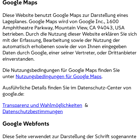
Google Maps
Diese Website benutzt Google Maps zur Darstellung eines
Lageplanes. Google Maps wird von Google Inc., 1600
Amphitheatre Parkway, Mountain View, CA 94043, USA
betrieben. Durch die Nutzung dieser Website erklären Sie sich
mit der Erfassung, Bearbeitung sowie der Nutzung der
automatisch erhobenen sowie der von Ihnen eingegeben
Daten durch Google, einer seiner Vertreter, oder Drittanbieter
einverstanden.
Die Nutzungsbedingungen für Google Maps finden Sie
unter
Nutzungsbedingungen für Google Maps
.
Ausführliche Details finden Sie im Datenschutz-Center von
google.de:
Transparenz und Wahlmöglichkeiten
&
Datenschutzbestimmungen
Google Webfonts
Diese Seite verwendet zur Darstellung der Schrift sogenannte