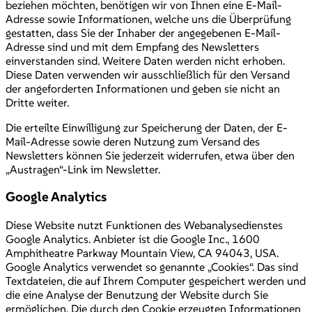
beziehen möchten, benötigen wir von Ihnen eine E-Mail-
Adresse sowie Informationen, welche uns die Überprüfung
gestatten, dass Sie der Inhaber der angegebenen E-Mail-
Adresse sind und mit dem Empfang des Newsletters
einverstanden sind. Weitere Daten werden nicht erhoben.
Diese Daten verwenden wir ausschließlich für den Versand
der angeforderten Informationen und geben sie nicht an
Dritte weiter.
Die erteilte Einwilligung zur Speicherung der Daten, der E-
Mail-Adresse sowie deren Nutzung zum Versand des
Newsletters können Sie jederzeit widerrufen, etwa über den
„Austragen“-Link im Newsletter.
Google Analytics
Diese Website nutzt Funktionen des Webanalysedienstes
Google Analytics. Anbieter ist die Google Inc., 1600
Amphitheatre Parkway Mountain View, CA 94043, USA.
Google Analytics verwendet so genannte „Cookies“. Das sind
Textdateien, die auf Ihrem Computer gespeichert werden und
die eine Analyse der Benutzung der Website durch Sie
ermöglichen. Die durch den Cookie erzeugten Informationen