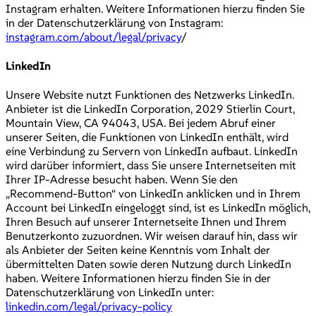
Instagram erhalten. Weitere Informationen hierzu finden Sie
in der Datenschutzerklärung von Instagram:
instagram.com/about/legal/privacy
/
LinkedIn
Unsere Website nutzt Funktionen des Netzwerks LinkedIn.
Anbieter ist die LinkedIn Corporation, 2029 Stierlin Court,
Mountain View, CA 94043, USA. Bei jedem Abruf einer
unserer Seiten, die Funktionen von LinkedIn enthält, wird
eine Verbindung zu Servern von LinkedIn aufbaut. LinkedIn
wird darüber informiert, dass Sie unsere Internetseiten mit
Ihrer IP-Adresse besucht haben. Wenn Sie den
„Recommend-Button“ von LinkedIn anklicken und in Ihrem
Account bei LinkedIn eingeloggt sind, ist es LinkedIn möglich,
Ihren Besuch auf unserer Internetseite Ihnen und Ihrem
Benutzerkonto zuzuordnen. Wir weisen darauf hin, dass wir
als Anbieter der Seiten keine Kenntnis vom Inhalt der
übermittelten Daten sowie deren Nutzung durch LinkedIn
haben. Weitere Informationen hierzu finden Sie in der
Datenschutzerklärung von LinkedIn unter:
linkedin.com/legal/privacy-policy