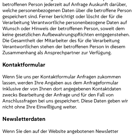
betroffenen Person jederzeit auf Anfrage Auskunft darüber,
welche personenbezogenen Daten über die betroffene Person
gespeichert sind. Ferner berichtigt oder löscht der für die
Verarbeitung Verantwortliche personenbezogene Daten auf
Wunsch oder Hinweis der betroffenen Person, soweit dem
keine gesetzlichen Aufbewahrungspflichten entgegenstehen.
Die Gesamtheit der Mitarbeiter des für die Verarbeitung
Verantwortlichen stehen der betroffenen Person in diesem
Zusammenhang als Ansprechpartner zur Verfügung.
Kontaktformular
Wenn Sie uns per Kontaktformular Anfragen zukommen
lassen, werden Ihre Angaben aus dem Anfrageformular
inklusive der von Ihnen dort angegebenen Kontaktdaten
zwecks Bearbeitung der Anfrage und für den Fall von
Anschlussfragen bei uns gespeichert. Diese Daten geben wir
nicht ohne Ihre Einwilligung weiter.
Newsletterdaten
Wenn Sie den auf der Website angebotenen Newsletter