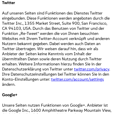
Twitter
Auf unseren Seiten sind Funktionen des Dienstes Twitter
eingebunden. Diese Funktionen werden angeboten durch die
Twitter Inc., 1355 Market Street, Suite 900, San Francisco,
CA 94103, USA. Durch das Benutzen von Twitter und der
Funktion „Re-Tweet“ werden die von Ihnen besuchten
Websites mit Ihrem Twitter-Account verknüpft und anderen
Nutzern bekannt gegeben. Dabei werden auch Daten an
Twitter übertragen. Wir weisen darauf hin, dass wir als
Anbieter der Seiten keine Kenntnis vom Inhalt der
übermittelten Daten sowie deren Nutzung durch Twitter
erhalten. Weitere Informationen hierzu finden Sie in der
Datenschutzerklärung von Twitter unter
twitter.com/privacy
.
Ihre Datenschutzeinstellungen bei Twitter können Sie in den
Konto-Einstellungen unter:
twitter.com/account/settings
ändern.
Google+
Unsere Seiten nutzen Funktionen von Google+. Anbieter ist
die Google Inc., 1600 Amphitheatre Parkway Mountain View,