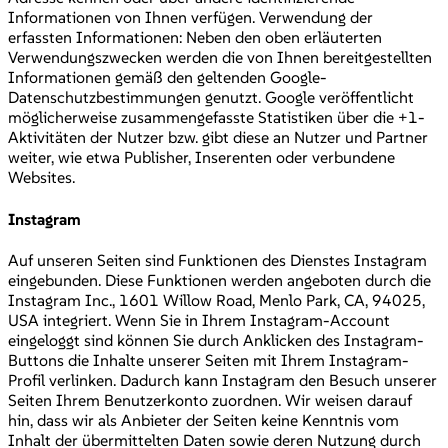
Informationen von Ihnen verfügen. Verwendung der
erfassten Informationen: Neben den oben erläuterten
Verwendungszwecken werden die von Ihnen bereitgestellten
Informationen gemäß den geltenden Google-
Datenschutzbestimmungen genutzt. Google veröffentlicht
möglicherweise zusammengefasste Statistiken über die +1-
Aktivitäten der Nutzer bzw. gibt diese an Nutzer und Partner
weiter, wie etwa Publisher, Inserenten oder verbundene
Websites.
Instagram
Auf unseren Seiten sind Funktionen des Dienstes Instagram
eingebunden. Diese Funktionen werden angeboten durch die
Instagram Inc., 1601 Willow Road, Menlo Park, CA, 94025,
USA integriert. Wenn Sie in Ihrem Instagram-Account
eingeloggt sind können Sie durch Anklicken des Instagram-
Buttons die Inhalte unserer Seiten mit Ihrem Instagram-
Profil verlinken. Dadurch kann Instagram den Besuch unserer
Seiten Ihrem Benutzerkonto zuordnen. Wir weisen darauf
hin, dass wir als Anbieter der Seiten keine Kenntnis vom
Inhalt der übermittelten Daten sowie deren Nutzung durch