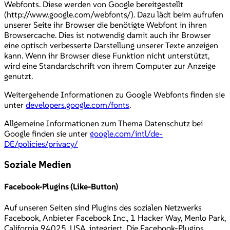
Webfonts. Diese werden von Google bereitgestellt
(http://www.google.com/webfonts/). Dazu lädt beim aufrufen
unserer Seite ihr Browser die benötigte Webfont in ihren
Browsercache. Dies ist notwendig damit auch ihr Browser
eine optisch verbesserte Darstellung unserer Texte anzeigen
kann. Wenn ihr Browser diese Funktion nicht unterstützt,
wird eine Standardschrift von ihrem Computer zur Anzeige
genutzt.
Weitergehende Informationen zu Google Webfonts finden sie
unter
developers.google.com/fonts
.
Allgemeine Informationen zum Thema Datenschutz bei
Google finden sie unter
google.com/intl/de-
DE/policies/privacy/
Soziale Medien
Facebook-Plugins (Like-Button)
Auf unseren Seiten sind Plugins des sozialen Netzwerks
Facebook, Anbieter Facebook Inc., 1 Hacker Way, Menlo Park,
California 94025, USA, integriert. Die Facebook-Plugins