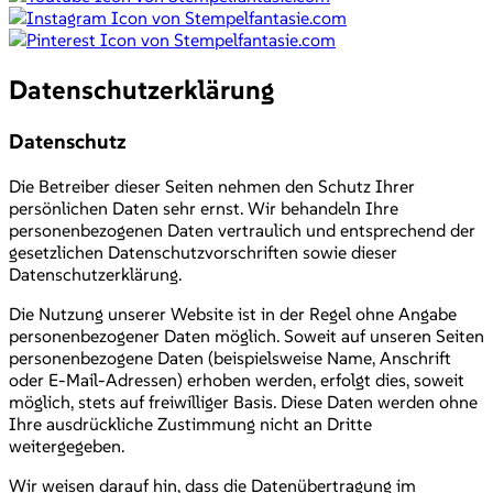
Datenschutzerklärung
Datenschutz
Die Betreiber dieser Seiten nehmen den Schutz Ihrer
persönlichen Daten sehr ernst. Wir behandeln Ihre
personenbezogenen Daten vertraulich und entsprechend der
gesetzlichen Datenschutzvorschriften sowie dieser
Datenschutzerklärung.
Die Nutzung unserer Website ist in der Regel ohne Angabe
personenbezogener Daten möglich. Soweit auf unseren Seiten
personenbezogene Daten (beispielsweise Name, Anschrift
oder E-Mail-Adressen) erhoben werden, erfolgt dies, soweit
möglich, stets auf freiwilliger Basis. Diese Daten werden ohne
Ihre ausdrückliche Zustimmung nicht an Dritte
weitergegeben.
Wir weisen darauf hin, dass die Datenübertragung im