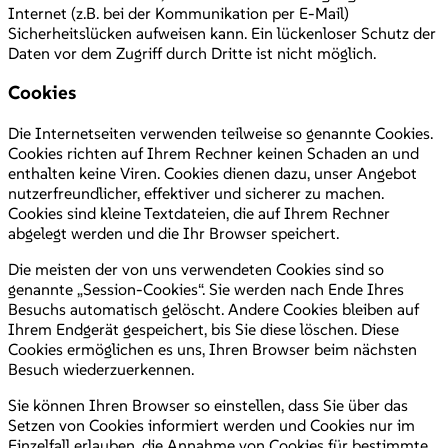
Internet (z.B. bei der Kommunikation per E-Mail)
Sicherheitslücken aufweisen kann. Ein lückenloser Schutz der
Daten vor dem Zugriff durch Dritte ist nicht möglich.
Cookies
Die Internetseiten verwenden teilweise so genannte Cookies.
Cookies richten auf Ihrem Rechner keinen Schaden an und
enthalten keine Viren. Cookies dienen dazu, unser Angebot
nutzerfreundlicher, effektiver und sicherer zu machen.
Cookies sind kleine Textdateien, die auf Ihrem Rechner
abgelegt werden und die Ihr Browser speichert.
Die meisten der von uns verwendeten Cookies sind so
genannte „Session-Cookies“. Sie werden nach Ende Ihres
Besuchs automatisch gelöscht. Andere Cookies bleiben auf
Ihrem Endgerät gespeichert, bis Sie diese löschen. Diese
Cookies ermöglichen es uns, Ihren Browser beim nächsten
Besuch wiederzuerkennen.
Sie können Ihren Browser so einstellen, dass Sie über das
Setzen von Cookies informiert werden und Cookies nur im
Einzelfall erlauben, die Annahme von Cookies für bestimmte