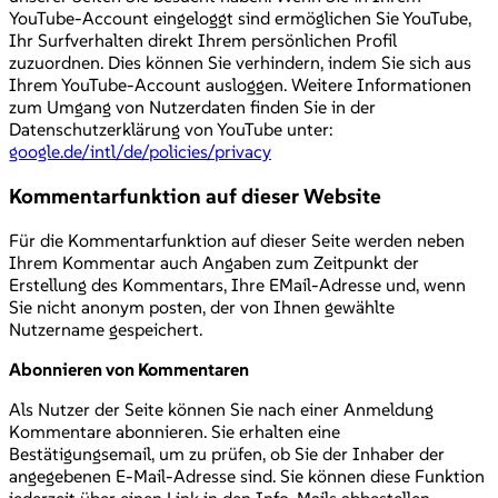
YouTube-Account eingeloggt sind ermöglichen Sie YouTube,
Ihr Surfverhalten direkt Ihrem persönlichen Profil
zuzuordnen. Dies können Sie verhindern, indem Sie sich aus
Ihrem YouTube-Account ausloggen. Weitere Informationen
zum Umgang von Nutzerdaten finden Sie in der
Datenschutzerklärung von YouTube unter:
google.de/intl/de/policies/privacy
Kommentarfunktion auf dieser Website
Für die Kommentarfunktion auf dieser Seite werden neben
Ihrem Kommentar auch Angaben zum Zeitpunkt der
Erstellung des Kommentars, Ihre EMail-Adresse und, wenn
Sie nicht anonym posten, der von Ihnen gewählte
Nutzername gespeichert.
Abonnieren von Kommentaren
Als Nutzer der Seite können Sie nach einer Anmeldung
Kommentare abonnieren. Sie erhalten eine
Bestätigungsemail, um zu prüfen, ob Sie der Inhaber der
angegebenen E-Mail-Adresse sind. Sie können diese Funktion