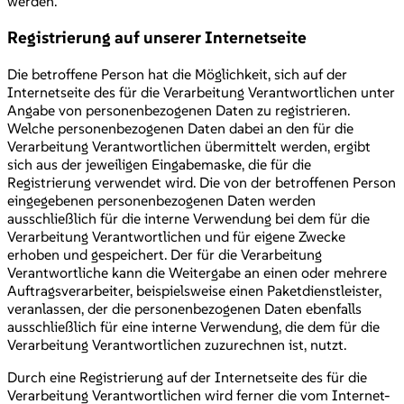
werden.
Registrierung auf unserer Internetseite
Die betroffene Person hat die Möglichkeit, sich auf der
Internetseite des für die Verarbeitung Verantwortlichen unter
Angabe von personenbezogenen Daten zu registrieren.
Welche personenbezogenen Daten dabei an den für die
Verarbeitung Verantwortlichen übermittelt werden, ergibt
sich aus der jeweiligen Eingabemaske, die für die
Registrierung verwendet wird. Die von der betroffenen Person
eingegebenen personenbezogenen Daten werden
ausschließlich für die interne Verwendung bei dem für die
Verarbeitung Verantwortlichen und für eigene Zwecke
erhoben und gespeichert. Der für die Verarbeitung
Verantwortliche kann die Weitergabe an einen oder mehrere
Auftragsverarbeiter, beispielsweise einen Paketdienstleister,
veranlassen, der die personenbezogenen Daten ebenfalls
ausschließlich für eine interne Verwendung, die dem für die
Verarbeitung Verantwortlichen zuzurechnen ist, nutzt.
Durch eine Registrierung auf der Internetseite des für die
Verarbeitung Verantwortlichen wird ferner die vom Internet-