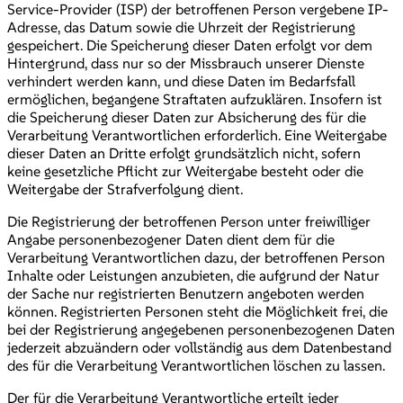
Service-Provider (ISP) der betroffenen Person vergebene IP-
Adresse, das Datum sowie die Uhrzeit der Registrierung
gespeichert. Die Speicherung dieser Daten erfolgt vor dem
Hintergrund, dass nur so der Missbrauch unserer Dienste
verhindert werden kann, und diese Daten im Bedarfsfall
ermöglichen, begangene Straftaten aufzuklären. Insofern ist
die Speicherung dieser Daten zur Absicherung des für die
Verarbeitung Verantwortlichen erforderlich. Eine Weitergabe
dieser Daten an Dritte erfolgt grundsätzlich nicht, sofern
keine gesetzliche Pflicht zur Weitergabe besteht oder die
Weitergabe der Strafverfolgung dient.
Die Registrierung der betroffenen Person unter freiwilliger
Angabe personenbezogener Daten dient dem für die
Verarbeitung Verantwortlichen dazu, der betroffenen Person
Inhalte oder Leistungen anzubieten, die aufgrund der Natur
der Sache nur registrierten Benutzern angeboten werden
können. Registrierten Personen steht die Möglichkeit frei, die
bei der Registrierung angegebenen personenbezogenen Daten
jederzeit abzuändern oder vollständig aus dem Datenbestand
des für die Verarbeitung Verantwortlichen löschen zu lassen.
Der für die Verarbeitung Verantwortliche erteilt jeder