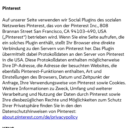
Pinterest
Auf unserer Seite verwenden wir Social Plugins des sozialen
Netzwerkes Pinterest, das von der Pinterest Inc., 808
Brannan Street San Francisco, CA 94103-490, USA
(„Pinterest“) betrieben wird. Wenn Sie eine Seite aufrufen, die
ein solches Plugin enthält, stellt Ihr Browser eine direkte
Verbindung zu den Servern von Pinterest her. Das Plugin
übermittelt dabei Protokolldaten an den Server von Pinterest
in die USA. Diese Protokolldaten enthalten möglicherweise
Ihre IP-Adresse, die Adresse der besuchten Websites, die
ebenfalls Pinterest-Funktionen enthalten, Art und
Einstellungen des Browsers, Datum und Zeitpunkt der
Anfrage, Ihre Verwendungsweise von Pinterest sowie Cookies.
Weitere Informationen zu Zweck, Umfang und weiterer
Verarbeitung und Nutzung der Daten durch Pinterest sowie
Ihre diesbezüglichen Rechte und Möglichkeiten zum Schutz
Ihrer Privatsphäre finden Sie in den den
Datenschutzhinweisen von Pinterest:
about.pinterest.com/de/privacypolicy