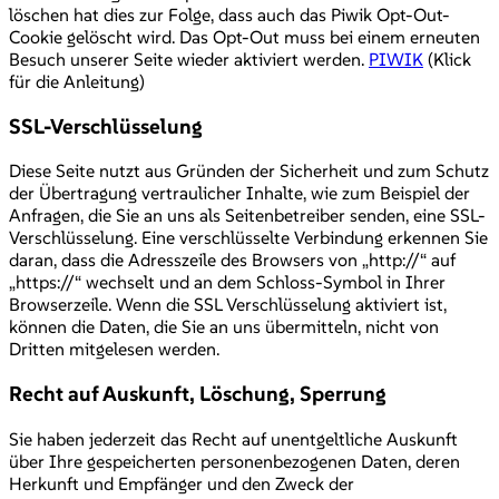
löschen hat dies zur Folge, dass auch das Piwik Opt-Out-
Cookie gelöscht wird. Das Opt-Out muss bei einem erneuten
Besuch unserer Seite wieder aktiviert werden.
PIWIK
(Klick
für die Anleitung)
SSL-Verschlüsselung
Diese Seite nutzt aus Gründen der Sicherheit und zum Schutz
der Übertragung vertraulicher Inhalte, wie zum Beispiel der
Anfragen, die Sie an uns als Seitenbetreiber senden, eine SSL-
Verschlüsselung. Eine verschlüsselte Verbindung erkennen Sie
daran, dass die Adresszeile des Browsers von „http://“ auf
„https://“ wechselt und an dem Schloss-Symbol in Ihrer
Browserzeile. Wenn die SSL Verschlüsselung aktiviert ist,
können die Daten, die Sie an uns übermitteln, nicht von
Dritten mitgelesen werden.
Recht auf Auskunft, Löschung, Sperrung
Sie haben jederzeit das Recht auf unentgeltliche Auskunft
über Ihre gespeicherten personenbezogenen Daten, deren
Herkunft und Empfänger und den Zweck der